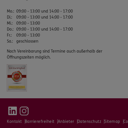
Mo.
:
09:00 - 13:00 und 14:00 - 17:00
Di.
:
09:00 - 13:00 und 14:00 - 17:00
Mi.
:
09:00 - 13:00
Do.
:
09:00 - 13:00 und 14:00 - 17:00
Fr.
:
09:00 - 13:00
Sa.
:
geschlossen
Nach Vereinbarung sind Termine auch außerhalb der
Öffnungszeiten möglich.
Kontakt
Barrierefreiheit
Anbieter
Datenschutz
Sitemap
Co