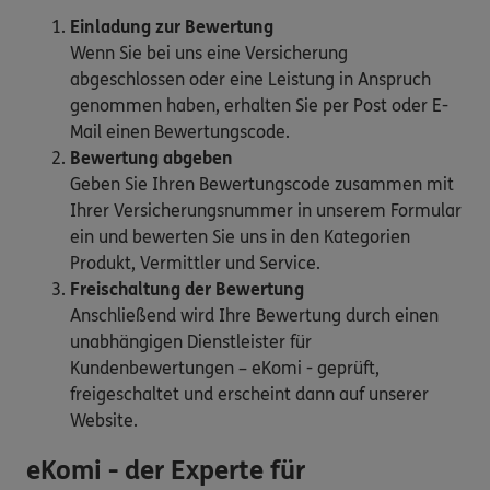
Einladung zur Bewertung
Wenn Sie bei uns eine Versicherung
abgeschlossen oder eine Leistung in Anspruch
genommen haben, erhalten Sie per Post oder E-
Mail einen Bewertungscode.
Bewertung abgeben
Geben Sie Ihren Bewertungscode zusammen mit
Ihrer Versicherungsnummer in unserem Formular
ein und bewerten Sie uns in den Kategorien
Produkt, Vermittler und Service.
Freischaltung der Bewertung
Anschließend wird Ihre Bewertung durch einen
unabhängigen Dienstleister für
Kundenbewertungen – eKomi - geprüft,
freigeschaltet und erscheint dann auf unserer
Website.
eKomi - der Experte für