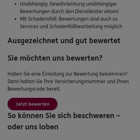
Unabhängig: Gewährleistung unabhängiger
Bewertungen durch den Dienstleister eKomi
Mit Schadensfall: Bewertungen sind auch zu
Services und Schadenfallbearbeitung möglich
Ausgezeichnet und gut bewertet
Sie möchten uns bewerten?
Haben Sie eine Einladung zur Bewertung bekommen?
Dann halten Sie Ihre Versicherungsnummer und Ihren
Bewertungscode bereit.
Jetzt bewerten
So können Sie sich beschweren –
oder uns loben