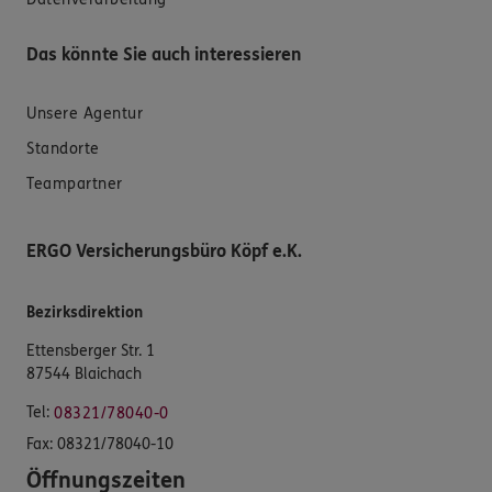
Das könnte Sie auch interessieren
Unsere Agentur
Standorte
Teampartner
ERGO Versicherungsbüro Köpf e.K.
Bezirksdirektion
Ettensberger Str. 1
87544 Blaichach
Tel:
08321/78040-0
Fax:
08321/78040-10
Öffnungszeiten