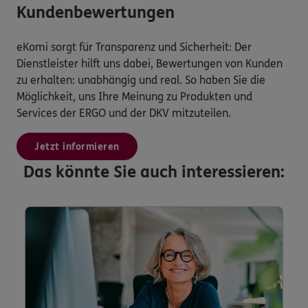
Kundenbewertungen
eKomi sorgt für Transparenz und Sicherheit: Der
Dienstleister hilft uns dabei, Bewertungen von Kunden
zu erhalten: unabhängig und real. So haben Sie die
Möglichkeit, uns Ihre Meinung zu Produkten und
Services der ERGO und der DKV mitzuteilen.
Jetzt informieren
Das könnte Sie auch interessieren: