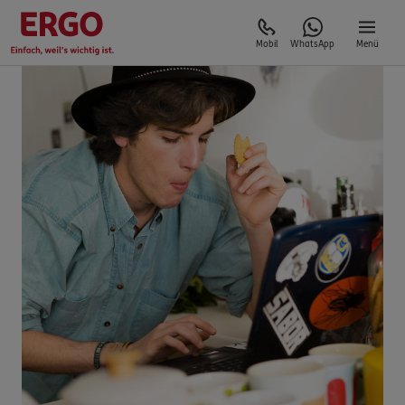
Mobil
WhatsApp
Menü