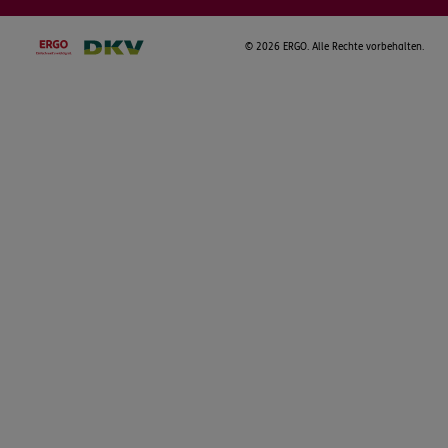
©
2026 ERGO. Alle Rechte vorbehalten.