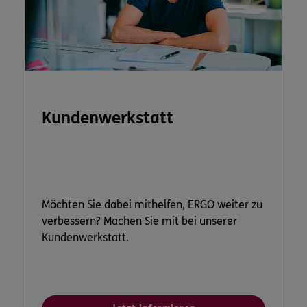
Kundenwerkstatt
Möchten Sie dabei mithelfen, ERGO weiter zu
verbessern? Machen Sie mit bei unserer
Kundenwerkstatt.