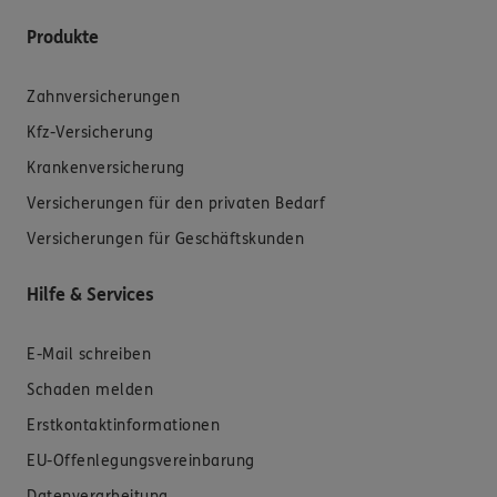
Produkte
Zahnversicherungen
Kfz-Versicherung
Krankenversicherung
Versicherungen für den privaten Bedarf
Versicherungen für Geschäftskunden
Hilfe & Services
E-Mail schreiben
Schaden melden
Erstkontaktinformationen
EU-Offenlegungsvereinbarung
Datenverarbeitung