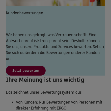
Kundenbewertungen
Wir haben uns gefragt, was Vertrauen schafft. Eine
Antwort darauf ist: transparent sein. Deshalb können
Sie uns, unsere Produkte und Services bewerten. Sehen
Sie sich außerdem die Bewertungen anderer Kunden
an.
Jetzt bewerten
Ihre Meinung ist uns wichtig
Das zeichnet unser Bewertungssystem aus:
Von Kunden: Nur Bewertungen von Personen mit
direkter Erfahrung mit ERGO