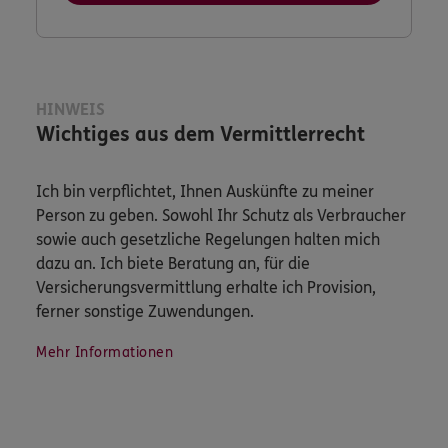
HINWEIS
Wichtiges aus dem Vermittlerrecht
Ich bin verpflichtet, Ihnen Auskünfte zu meiner
Person zu geben. Sowohl Ihr Schutz als Verbraucher
sowie auch gesetzliche Regelungen halten mich
dazu an. Ich biete Beratung an, für die
Versicherungsvermittlung erhalte ich Provision,
ferner sonstige Zuwendungen.
Mehr Informationen