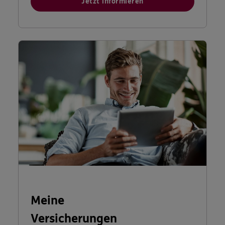
Jetzt informieren
Meine
Versicherungen