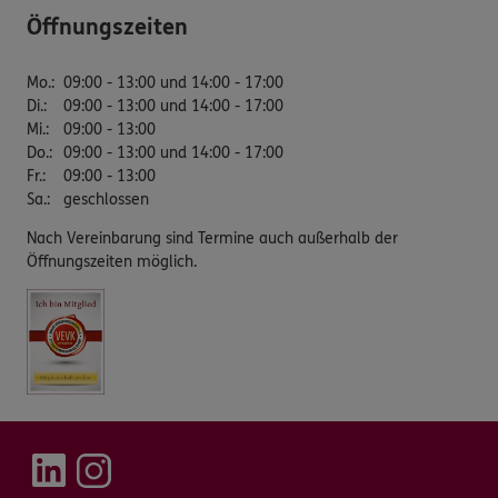
Öffnungszeiten
Mo.
:
09:00 - 13:00 und 14:00 - 17:00
Di.
:
09:00 - 13:00 und 14:00 - 17:00
Mi.
:
09:00 - 13:00
Do.
:
09:00 - 13:00 und 14:00 - 17:00
Fr.
:
09:00 - 13:00
Sa.
:
geschlossen
Nach Vereinbarung sind Termine auch außerhalb der
Öffnungszeiten möglich.