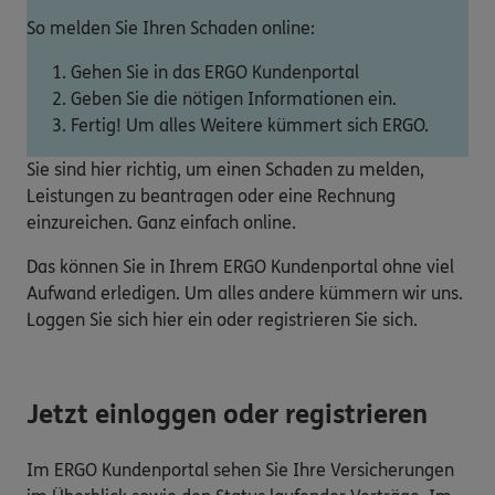
So melden Sie Ihren Schaden online:
Gehen Sie in das ERGO Kundenportal
Geben Sie die nötigen Informationen ein.
Fertig! Um alles Weitere kümmert sich ERGO.
Sie sind hier richtig, um einen Schaden zu melden,
Leistungen zu beantragen oder eine Rechnung
einzureichen. Ganz einfach online.
Das können Sie in Ihrem ERGO Kundenportal ohne viel
Aufwand erledigen. Um alles andere kümmern wir uns.
Loggen Sie sich hier ein oder registrieren Sie sich.
Jetzt einloggen oder registrieren
Im ERGO Kundenportal sehen Sie Ihre Versicherungen