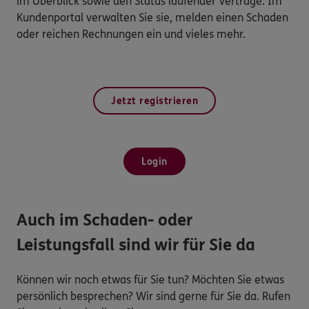
im Überblick sowie den Status laufender Verträge. Im
Kundenportal verwalten Sie sie, melden einen Schaden
oder reichen Rechnungen ein und vieles mehr.
Jetzt registrieren
Login
Auch im Schaden- oder
Leistungsfall sind wir für Sie da
Können wir noch etwas für Sie tun? Möchten Sie etwas
persönlich besprechen? Wir sind gerne für Sie da. Rufen