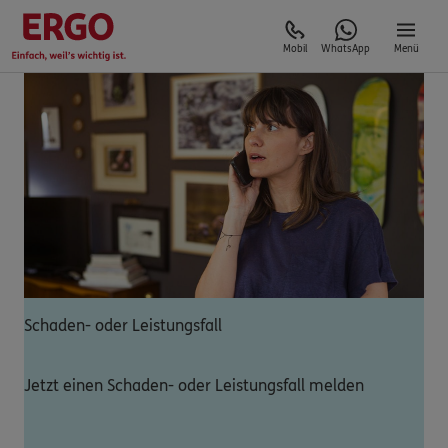
Mobil
WhatsApp
Menü
Schaden- oder Leistungsfall
Jetzt einen Schaden- oder Leistungsfall melden