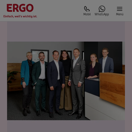
Mobil
WhatsApp
Menü