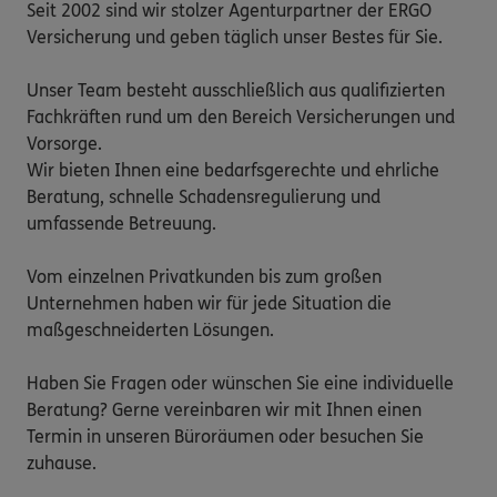
Seit 2002 sind wir stolzer Agenturpartner der ERGO 
Versicherung und geben täglich unser Bestes für Sie. 

Unser Team besteht ausschließlich aus qualifizierten 
Fachkräften rund um den Bereich Versicherungen und 
Vorsorge. 

Wir bieten Ihnen eine bedarfsgerechte und ehrliche 
Beratung, schnelle Schadensregulierung und 
umfassende Betreuung.

Vom einzelnen Privatkunden bis zum großen 
Unternehmen haben wir für jede Situation die 
maßgeschneiderten Lösungen.

Haben Sie Fragen oder wünschen Sie eine individuelle 
Beratung? Gerne vereinbaren wir mit Ihnen einen 
Termin in unseren Büroräumen oder besuchen Sie 
zuhause. 
