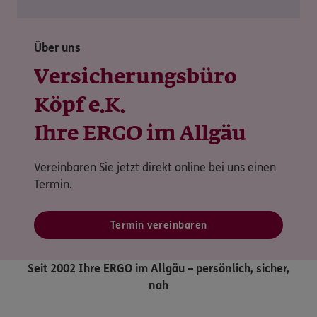
Über uns
Versicherungsbüro
Köpf e.K.
Vereinbaren Sie jetzt direkt online bei uns einen
Termin.
Termin vereinbaren
Seit 2002 Ihre ERGO im Allgäu – persönlich, sicher,
nah