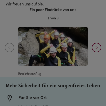
Wir freuen uns auf Sie.
Ein paar Eindrücke von uns
1 von 3
Betriebsausflug
Mehr Sicherheit für ein sorgenfreies Leben
Für Sie vor Ort