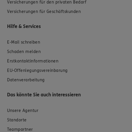
Versicherungen für den privaten Bedarf
Versicherungen für Geschäftskunden
Hilfe & Services
E-Mail schreiben
Schaden melden
Erstkontaktinformationen
EU-Offenlegungsvereinbarung
Datenverarbeitung
Das könnte Sie auch interessieren
Unsere Agentur
Standorte
Teampartner