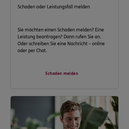
Schaden oder Leistungsfall melden
Sie möchten einen Schaden melden? Eine
Leistung beantragen? Dann rufen Sie an.
Oder schreiben Sie eine Nachricht – online
oder per Chat.
Schaden melden