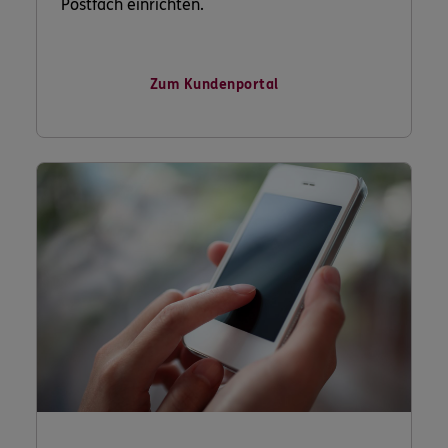
Postfach einrichten.
Zum Kundenportal