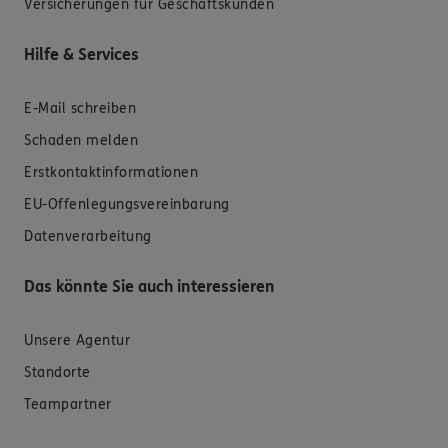
Versicherungen für Geschäftskunden
Hilfe & Services
E-Mail schreiben
Schaden melden
Erstkontaktinformationen
EU-Offenlegungsvereinbarung
Datenverarbeitung
Das könnte Sie auch interessieren
Unsere Agentur
Standorte
Teampartner