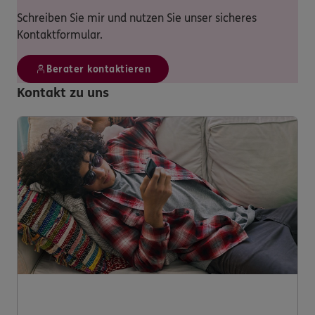
Schreiben Sie mir und nutzen Sie unser sicheres
Kontaktformular.
Berater kontaktieren
Kontakt zu uns