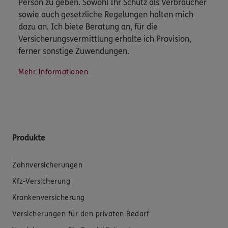
Person zu geben. Sowohl Ihr Schutz als Verbraucher
sowie auch gesetzliche Regelungen halten mich
dazu an. Ich biete Beratung an, für die
Versicherungsvermittlung erhalte ich Provision,
ferner sonstige Zuwendungen.
Mehr Informationen
Produkte
Zahnversicherungen
Kfz-Versicherung
Krankenversicherung
Versicherungen für den privaten Bedarf