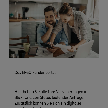
Das ERGO Kundenportal
Hier haben Sie alle Ihre Versicherungen im
Blick. Und den Status laufender Anträge.
Zusätzlich können Sie sich ein digitales