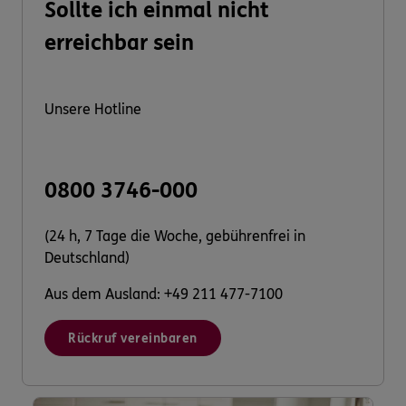
Sollte ich einmal nicht
erreichbar sein
Unsere Hotline
0800 3746-000
(24 h, 7 Tage die Woche, gebührenfrei in
Deutschland)
Aus dem Ausland: +49 211 477-7100
Rückruf vereinbaren