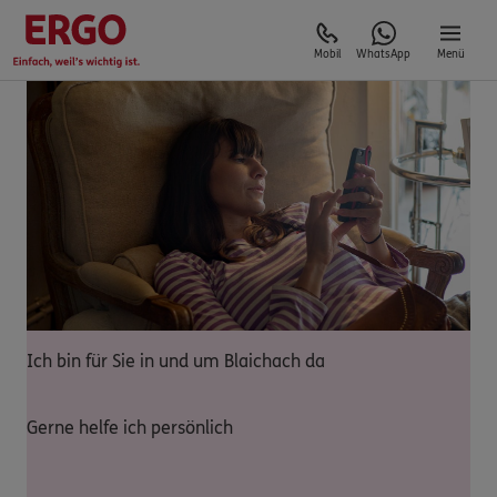
Mobil
WhatsApp
Menü
Ich bin für Sie in und um Blaichach da
Gerne helfe ich persönlich