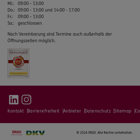
Mi.
:
09:00 - 13:00
Do.
:
09:00 - 13:00 und 14:00 - 17:00
Fr.
:
09:00 - 13:00
Sa.
:
geschlossen
Nach Vereinbarung sind Termine auch außerhalb der
Öffnungszeiten möglich.
Kontakt
Barrierefreiheit
Anbieter
Datenschutz
Sitemap
Co
©
2026 ERGO. Alle Rechte vorbehalten.