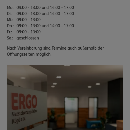
Mo.
:
09:00 - 13:00 und 14:00 - 17:00
Di.
:
09:00 - 13:00 und 14:00 - 17:00
Mi.
:
09:00 - 13:00
Do.
:
09:00 - 13:00 und 14:00 - 17:00
Fr.
:
09:00 - 13:00
Sa.
:
geschlossen
Nach Vereinbarung sind Termine auch außerhalb der
Öffnungszeiten möglich.