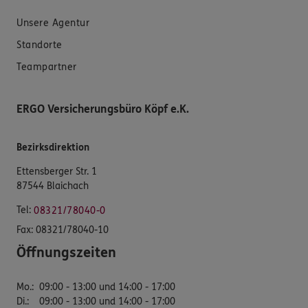
Unsere Agentur
Standorte
Teampartner
ERGO Versicherungsbüro Köpf e.K.
Bezirksdirektion
Ettensberger Str. 1
87544 Blaichach
Tel:
08321/78040-0
Fax:
08321/78040-10
Öffnungszeiten
Mo.
:
09:00 - 13:00 und 14:00 - 17:00
Di.
:
09:00 - 13:00 und 14:00 - 17:00