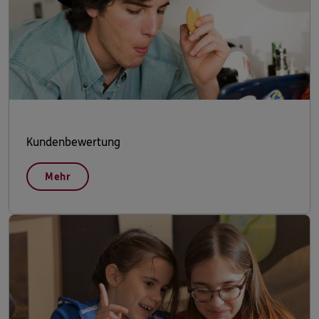
Kundenbewertung
Mehr