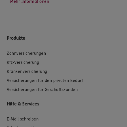
Mehr Informationen
Produkte
Zahnversicherungen
Kfz-Versicherung
Krankenversicherung
Versicherungen für den privaten Bedarf
Versicherungen für Geschäftskunden
Hilfe & Services
E-Mail schreiben