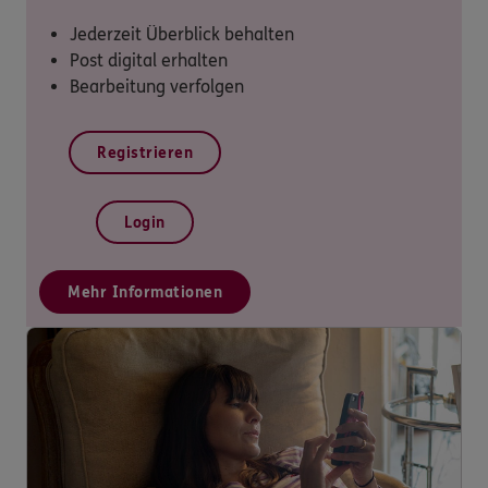
Jederzeit Überblick behalten
Post digital erhalten
Bearbeitung verfolgen
Registrieren
Login
Mehr Informationen