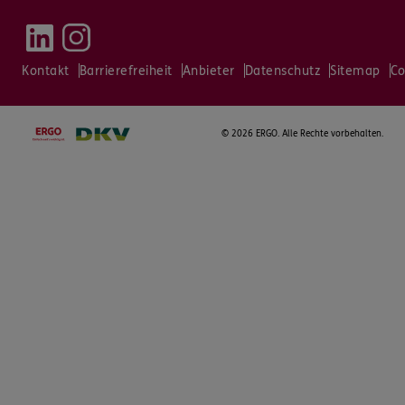
Kontakt
Barrierefreiheit
Anbieter
Datenschutz
Sitemap
Co
©
2026 ERGO. Alle Rechte vorbehalten.