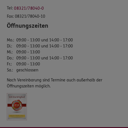
Tel:
08321/78040-0
Fax:
08321/78040-10
Öffnungszeiten
Mo.
:
09:00 - 13:00 und 14:00 - 17:00
Di.
:
09:00 - 13:00 und 14:00 - 17:00
Mi.
:
09:00 - 13:00
Do.
:
09:00 - 13:00 und 14:00 - 17:00
Fr.
:
09:00 - 13:00
Sa.
:
geschlossen
Nach Vereinbarung sind Termine auch außerhalb der
Öffnungszeiten möglich.