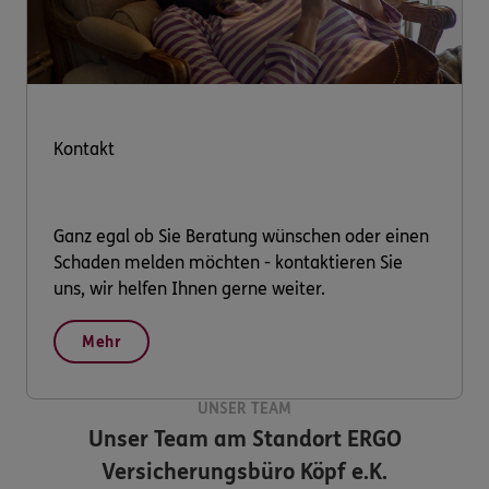
Kontakt
Ganz egal ob Sie Beratung wünschen oder einen
Schaden melden möchten - kontaktieren Sie
uns, wir helfen Ihnen gerne weiter.
Mehr
UNSER TEAM
Unser Team am Standort
ERGO
Versicherungsbüro Köpf e.K.