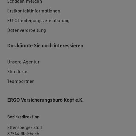
Schaden melden
Erstkontaktinformationen
EU-Offenlegungsvereinbarung
Datenverarbeitung
Das könnte Sie auch interessieren
Unsere Agentur
Standorte
Teampartner
ERGO Versicherungsbüro Köpf e.K.
Bezirksdirektion
Ettensberger Str. 1
87544 Blaichach