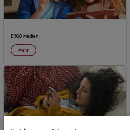
ERGO Medien
Mehr