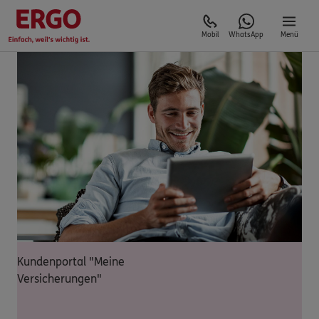
Mobil
WhatsApp
Menü
Kundenportal "Meine
Versicherungen"