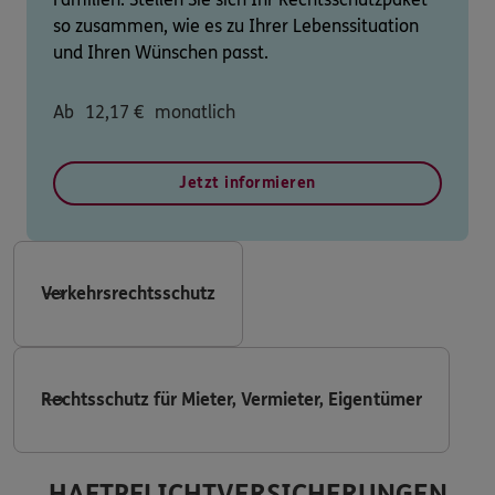
so zusammen, wie es zu Ihrer Lebenssituation
und Ihren Wünschen passt.
Ab
12,17
€
monatlich
Jetzt informieren
Verkehrsrechtsschutz
Rechtsschutz für Mieter, Vermieter, Eigentümer
HAFTPFLICHTVERSICHERUNGEN