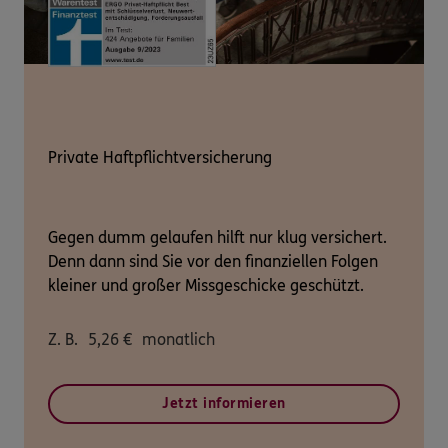
Private Haftpflichtversicherung
Gegen dumm gelaufen hilft nur klug versichert.
Denn dann sind Sie vor den finanziellen Folgen
kleiner und großer Missgeschicke geschützt.
Z. B.
5,26
€
monatlich
Jetzt informieren