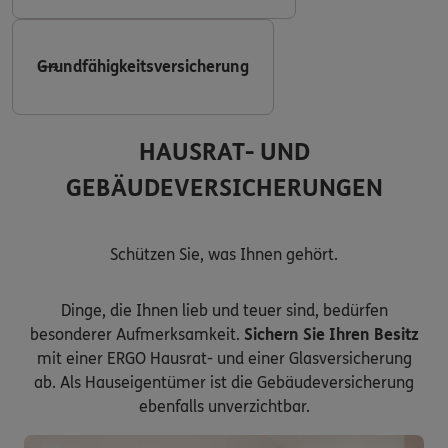
Grundfähigkeitsversicherung
HAUSRAT- UND
GEBÄUDEVERSICHERUNGEN
Schützen Sie, was Ihnen gehört.
Dinge, die Ihnen lieb und teuer sind, bedürfen
besonderer Aufmerksamkeit.
Sichern Sie Ihren Besitz
mit einer ERGO Hausrat- und einer Glasversicherung
ab. Als Hauseigentümer ist die Gebäudeversicherung
ebenfalls unverzichtbar.