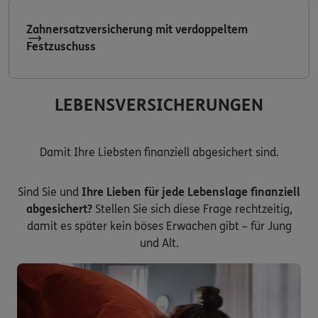
Zahnersatzversicherung mit verdoppeltem
Festzuschuss
LEBENSVERSICHERUNGEN
Damit Ihre Liebsten finanziell abgesichert sind.
Sind Sie und
Ihre Lieben für jede Lebenslage finanziell
abgesichert?
Stellen Sie sich diese Frage rechtzeitig,
damit es später kein böses Erwachen gibt – für Jung
und Alt.