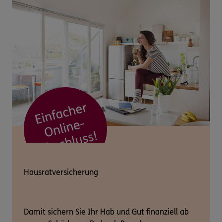
Hausratversicherung
Damit sichern Sie Ihr Hab und Gut finanziell ab