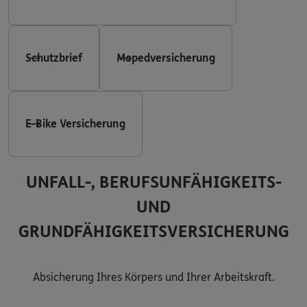
Schutzbrief
Mopedversicherung
E-Bike Versicherung
UNFALL-, BERUFSUNFÄHIGKEITS-
UND
GRUNDFÄHIGKEITSVERSICHERUNG
Absicherung Ihres Körpers und Ihrer Arbeitskraft.