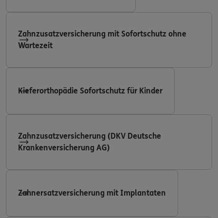
Zahnzusatzversicherung mit Sofortschutz ohne
Wartezeit
Kieferorthopädie Sofortschutz für Kinder
Zahnzusatzversicherung (DKV Deutsche
Krankenversicherung AG)
Zahnersatzversicherung mit Implantaten