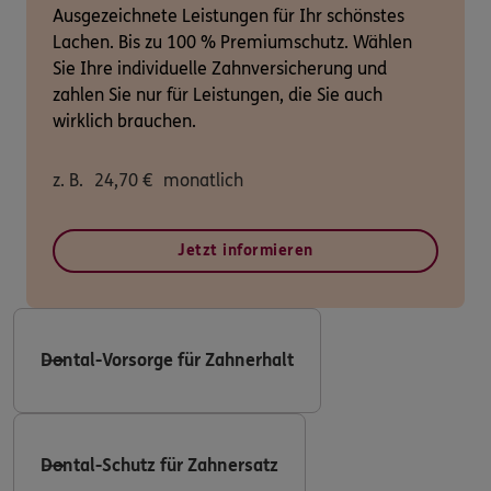
Ausgezeichnete Leistungen für Ihr schönstes
Lachen. Bis zu 100 % Premiumschutz. Wählen
Sie Ihre individuelle Zahnversicherung und
zahlen Sie nur für Leistungen, die Sie auch
wirklich brauchen.
z. B.
24,70
€
monatlich
Jetzt informieren
Dental-Vorsorge für Zahnerhalt
Dental-Schutz für Zahnersatz