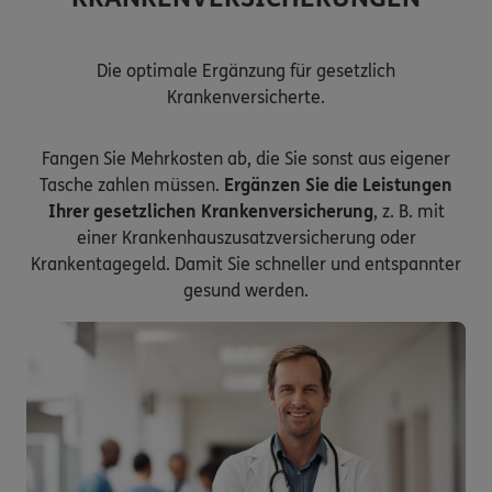
Die optimale Ergänzung für gesetzlich
Krankenversicherte.
Fangen Sie Mehrkosten ab, die Sie sonst aus eigener
Tasche zahlen müssen.
Ergänzen Sie die Leistungen
Ihrer gesetzlichen Krankenversicherung
, z. B. mit
einer Krankenhauszusatzversicherung oder
Krankentagegeld. Damit Sie schneller und entspannter
gesund werden.