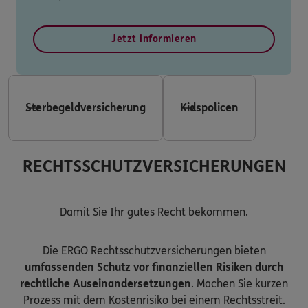
Jetzt informieren
Sterbegeldversicherung
Kidspolicen
RECHTSSCHUTZVERSICHERUNGEN
Damit Sie Ihr gutes Recht bekommen.
Die ERGO Rechtsschutzversicherungen bieten
umfassenden Schutz vor finanziellen Risiken durch
rechtliche Auseinandersetzungen
. Machen Sie kurzen
Prozess mit dem Kostenrisiko bei einem Rechtsstreit.