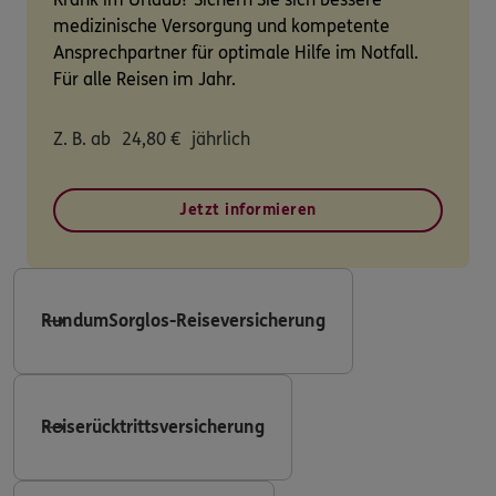
medizinische Versorgung und kompetente
Ansprechpartner für optimale Hilfe im Notfall.
Für alle Reisen im Jahr.
Z. B. ab
24,80
€
jährlich
Jetzt informieren
RundumSorglos-Reiseversicherung
Reiserücktrittsversicherung