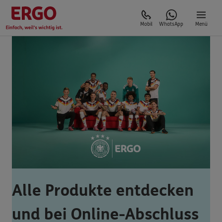
Mobil
WhatsApp
Menü
Alle Produkte entdecken
und bei Online-Abschluss