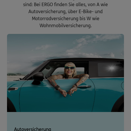
sind: Bei ERGO finden Sie alles, von A wie
Autoversicherung, über E-Bike- und
Motorradversicherung bis W wie
Wohnmobilversicherung.
Autoversicherung