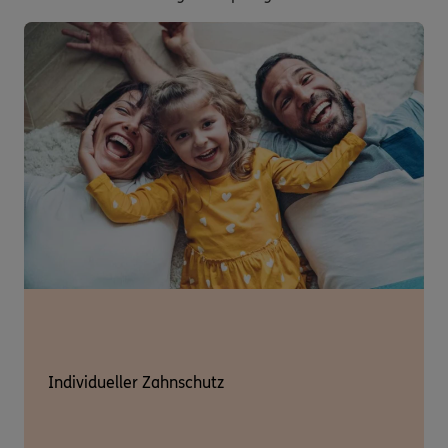
Individueller Zahnschutz