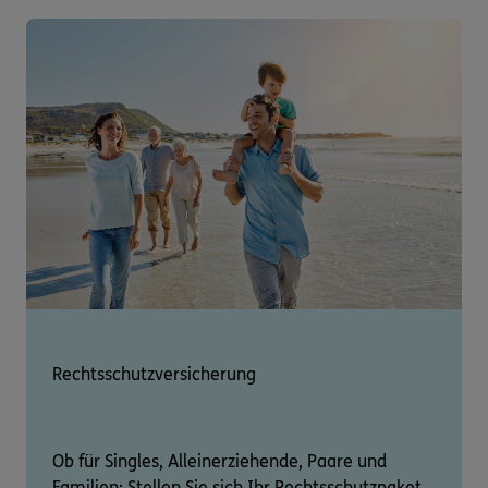
Rechtsschutzversicherung
Ob für Singles, Alleinerziehende, Paare und
Familien: Stellen Sie sich Ihr Rechtsschutzpaket