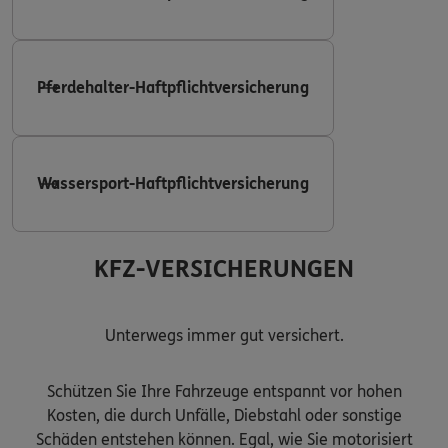
Pferdehalter-Haftpflichtversicherung
Wassersport-Haftpflichtversicherung
KFZ-VERSICHERUNGEN
Unterwegs immer gut versichert.
Schützen Sie Ihre Fahrzeuge entspannt vor hohen
Kosten, die durch Unfälle, Diebstahl oder sonstige
Schäden entstehen können. Egal, wie Sie motorisiert