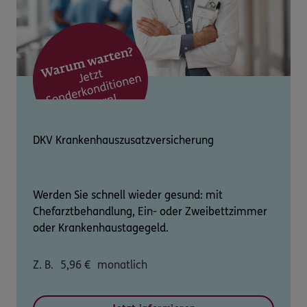
DKV Krankenhauszusatzversicherung
Werden Sie schnell wieder gesund: mit
Chefarztbehandlung, Ein- oder Zweibettzimmer
oder Krankenhaustagegeld.
Z. B.
5,96
€
monatlich