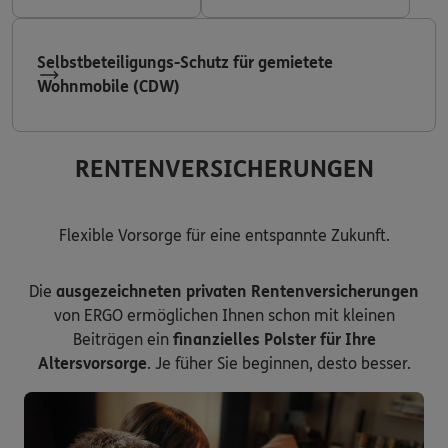
Selbstbeteiligungs-Schutz für gemietete
Wohnmobile (CDW)
RENTENVERSICHERUNGEN
Flexible Vorsorge für eine entspannte Zukunft.
Die
ausgezeichneten privaten Rentenversicherungen
von ERGO ermöglichen Ihnen schon mit kleinen
Beiträgen ein
finanzielles Polster für Ihre
Altersvorsorge
. Je füher Sie beginnen, desto besser.