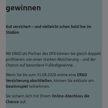
gewinnen
Gut versichert – und vielleicht schon bald live im
Stadion
Mit ERGO als Partner des DFB können Sie gleich doppelt
profitieren: von einer starken Absicherung – und der
Chance auf besondere Fußballgewinne.
Wenn Sie bis zum 31.08.2026 online eine
ERGO
Versicherung abschließen
, können Sie exklusiv am
Gewinnspiel
teilnehmen.
Sie sichern sich mit Ihrem
Online-Abschluss die
Chance
auf: