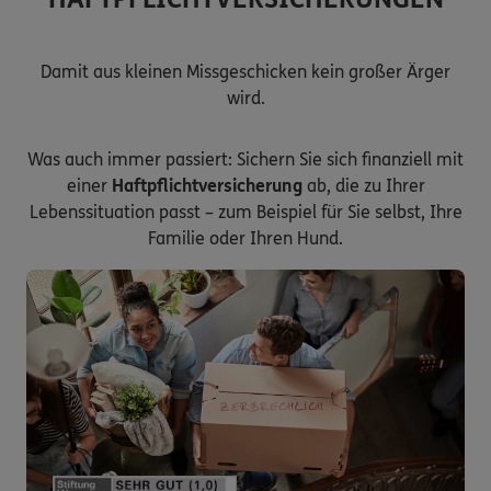
Damit aus kleinen Missgeschicken kein großer Ärger
wird.
Was auch immer passiert: Sichern Sie sich finanziell mit
einer
Haftpflichtversicherung
ab, die zu Ihrer
Lebenssituation passt – zum Beispiel für Sie selbst, Ihre
Familie oder Ihren Hund.