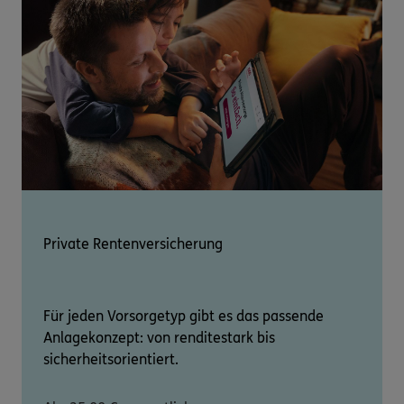
Private Rentenversicherung
Für jeden Vorsorgetyp gibt es das passende
Anlagekonzept: von renditestark bis
sicherheitsorientiert.