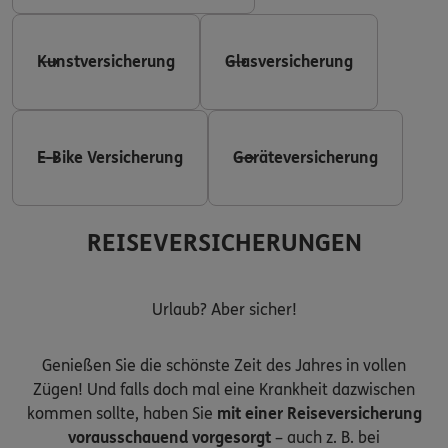
Kunstversicherung
Glasversicherung
E-Bike Versicherung
Geräteversicherung
REISEVERSICHERUNGEN
Urlaub? Aber sicher!
Genießen Sie die schönste Zeit des Jahres in vollen
Zügen! Und falls doch mal eine Krankheit dazwischen
kommen sollte, haben Sie
mit einer Reiseversicherung
vorausschauend vorgesorgt
– auch z. B. bei