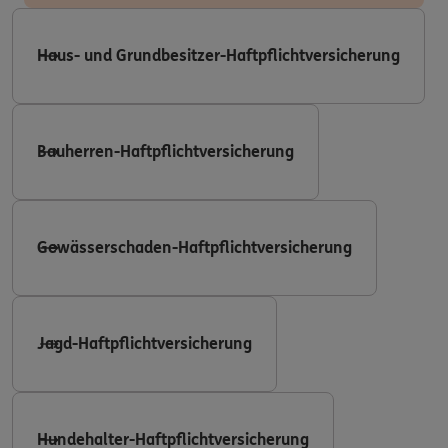
Haus- und Grundbesitzer-Haftpflichtversicherung
Bauherren-Haftpflichtversicherung
Gewässerschaden-Haftpflichtversicherung
Jagd-Haftpflichtversicherung
Hundehalter-Haftpflichtversicherung