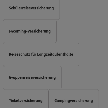
Schülerreiseversicherung
Incoming-Versicherung
Reiseschutz für Langzeitaufenthalte
Gruppenreiseversicherung
Ticketversicherung
Campingversicherung