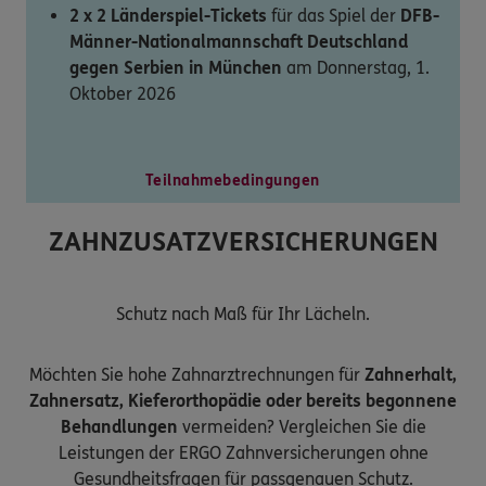
2 x 2 Länderspiel-Tickets
für das Spiel der
DFB-
Männer-Nationalmannschaft Deutschland
gegen Serbien in München
am Donnerstag, 1.
Oktober 2026
Teilnahmebedingungen
ZAHNZUSATZVERSICHERUNGEN
Schutz nach Maß für Ihr Lächeln.
Möchten Sie hohe Zahnarztrechnungen für
Zahnerhalt,
Zahnersatz, Kieferorthopädie oder bereits begonnene
Behandlungen
vermeiden? Vergleichen Sie die
Leistungen der ERGO Zahnversicherungen ohne
Gesundheitsfragen für passgenauen Schutz.