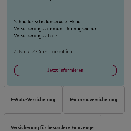
Schneller Schadenservice. Hohe
Versicherungssummen. Umfangreicher
Versicherungsschutz.
Z. B. ab
27,46
€
monatlich
Jetzt informieren
E-Auto-Versicherung
Motorradversicherung
Versicherung für besondere Fahrzeuge