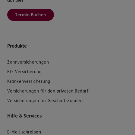
auf Sie!
Termin Buchen
Produkte
Zahnversicherungen
Kfz-Versicherung
Krankenversicherung
Versicherungen für den privaten Bedarf
Versicherungen für Geschäftskunden
Hilfe & Services
E-Mail schreiben