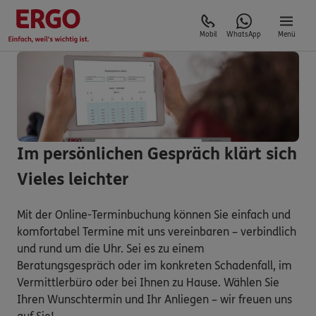
Mobil
WhatsApp
Menü
Im persönlichen Gespräch klärt sich
Vieles leichter
Mit der Online-Terminbuchung können Sie einfach und
komfortabel Termine mit uns vereinbaren – verbindlich
und rund um die Uhr. Sei es zu einem
Beratungsgespräch oder im konkreten Schadenfall, im
Vermittlerbüro oder bei Ihnen zu Hause. Wählen Sie
Ihren Wunschtermin und Ihr Anliegen – wir freuen uns